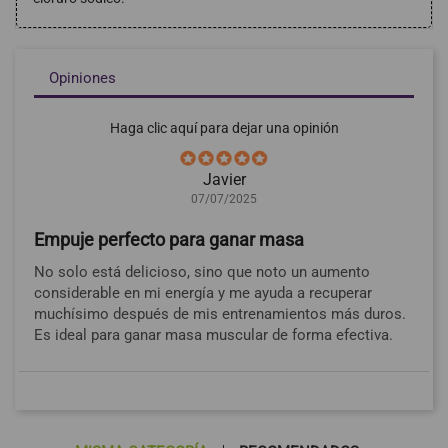
Opiniones
Haga clic aquí para dejar una opinión
Javier
07/07/2025
Empuje perfecto para ganar masa
No solo está delicioso, sino que noto un aumento
considerable en mi energía y me ayuda a recuperar
muchísimo después de mis entrenamientos más duros.
Es ideal para ganar masa muscular de forma efectiva.