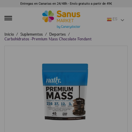
Entregas en Canarias en 24/48h - Envío gratuito a partir de 49€
ES
Inicio
Suplementos
Deportes
Carbohidratos -Premium Mass Chocolate Fondant