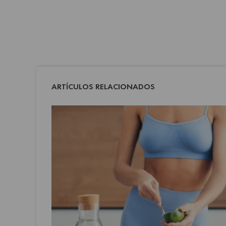
ARTÍCULOS RELACIONADOS