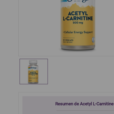
Resumen de Acetyl L-Carnitine