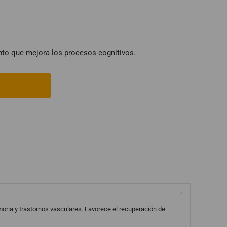
nto que mejora los procesos cognitivos.
oria y trastornos vasculares. Favorece el recuperación de