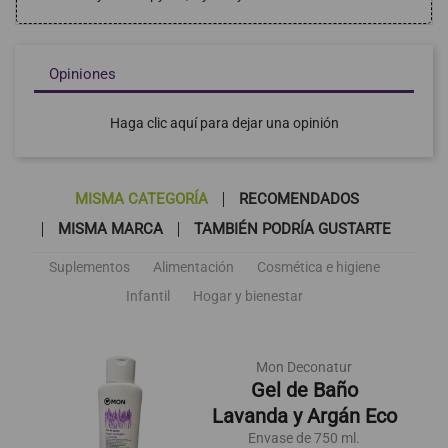
Opiniones
Haga clic aquí para dejar una opinión
MISMA CATEGORÍA
RECOMENDADOS
MISMA MARCA
TAMBIÉN PODRÍA GUSTARTE
Suplementos
Alimentación
Cosmética e higiene
Infantil
Hogar y bienestar
Mon Deconatur
Gel de Baño
Lavanda y Argán Eco
Envase de 750 ml.