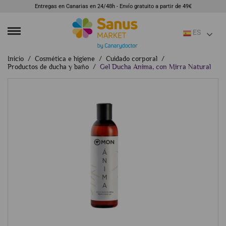
Entregas en Canarias en 24/48h - Envío gratuito a partir de 49€
ES
Inicio
Cosmética e higiene
Cuidado corporal
Productos de ducha y baño
Gel Ducha Anima, con Mirra Natural