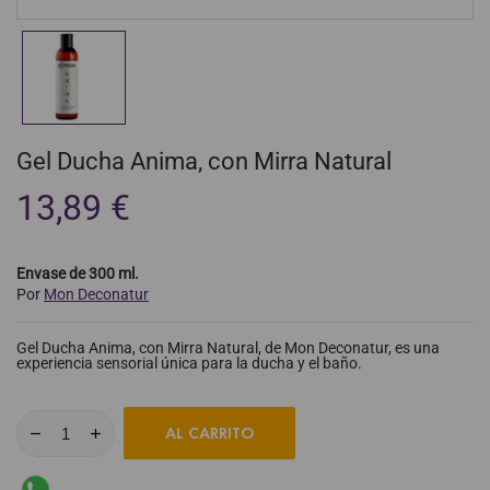
Gel Ducha Anima, con Mirra Natural
13,89 €
Envase de 300 ml.
Por
Mon Deconatur
Gel Ducha Anima, con Mirra Natural, de Mon Deconatur, es una
experiencia sensorial única para la ducha y el baño.
AL CARRITO