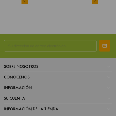

SOBRE NOSOTROS

CONÓCENOS

INFORMACIÓN

SU CUENTA

INFORMACIÓN DE LA TIENDA