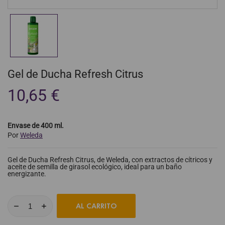
Gel de Ducha Refresh Citrus
10,65 €
Envase de 400 ml.
Por
Weleda
Gel de Ducha Refresh Citrus, de Weleda, con extractos de cítricos y
aceite de semilla de girasol ecológico, ideal para un baño
energizante.
AL CARRITO