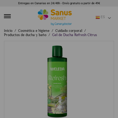
Entregas en Canarias en 24/48h - Envío gratuito a partir de 49€
ES
Inicio
Cosmética e higiene
Cuidado corporal
Productos de ducha y baño
Gel de Ducha Refresh Citrus