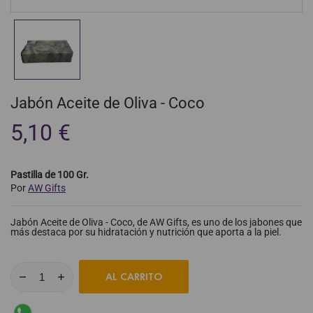
Jabón Aceite de Oliva - Coco
5,10 €
Pastilla de 100 Gr.
Por
AW Gifts
Jabón Aceite de Oliva - Coco, de AW Gifts, es uno de los jabones que
más destaca por su hidratación y nutrición que aporta a la piel.
AL CARRITO