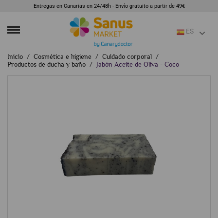
Entregas en Canarias en 24/48h - Envío gratuito a partir de 49€
ES
Inicio
Cosmética e higiene
Cuidado corporal
Productos de ducha y baño
Jabón Aceite de Oliva - Coco