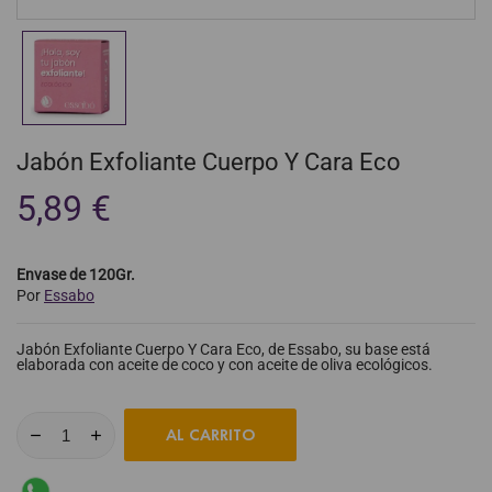
Jabón Exfoliante Cuerpo Y Cara Eco
5,89 €
Envase de 120Gr.
Por
Essabo
Jabón Exfoliante Cuerpo Y Cara Eco, de Essabo, su base está
elaborada con aceite de coco y con aceite de oliva ecológicos.
AL CARRITO