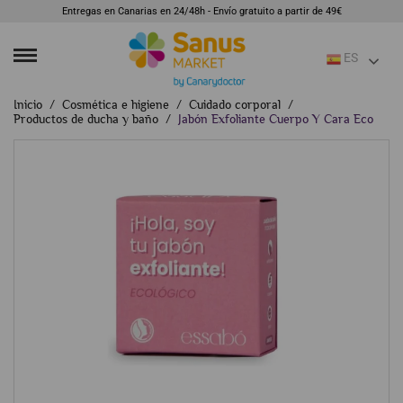
Entregas en Canarias en 24/48h - Envío gratuito a partir de 49€
ES
Inicio
Cosmética e higiene
Cuidado corporal
Productos de ducha y baño
Jabón Exfoliante Cuerpo Y Cara Eco