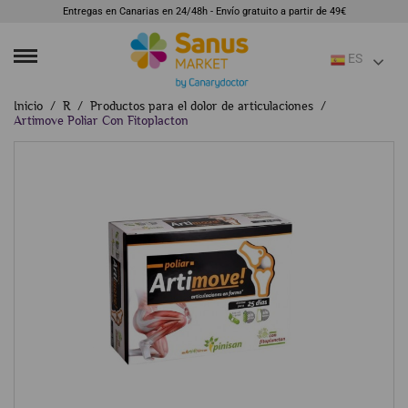
Entregas en Canarias en 24/48h - Envío gratuito a partir de 49€
ES
Inicio
R
Productos para el dolor de articulaciones
Artimove Poliar Con Fitoplacton