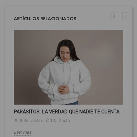
ARTÍCULOS RELACIONADOS
PARÁSITOS: LA VERDAD QUE NADIE TE CUENTA
8060
visitas
135
Gustó
Leer más