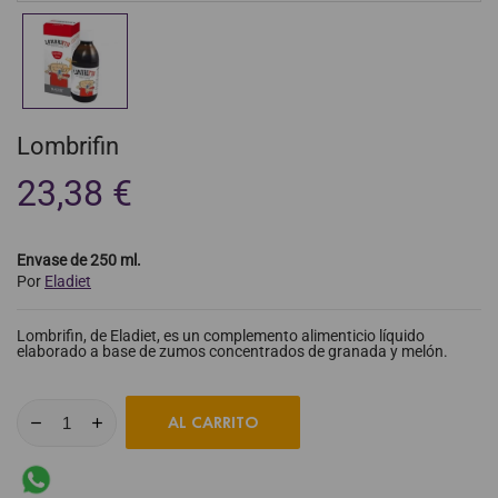
Lombrifin
23,38 €
Envase de 250 ml.
Por
Eladiet
Lombrifin, de Eladiet, es un complemento alimenticio líquido
elaborado a base de zumos concentrados de granada y melón.
AL CARRITO