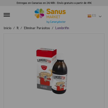
Entregas en Canarias en 24/48h - Envío gratuito a partir de 49€
ES
Inicio
R
Eliminar Parásitos
Lombrifin