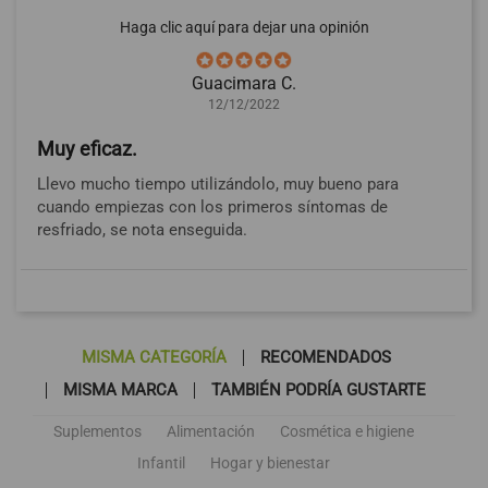
Haga clic aquí para dejar una opinión
Guacimara C.
12/12/2022
Muy eficaz.
Llevo mucho tiempo utilizándolo, muy bueno para
cuando empiezas con los primeros síntomas de
resfriado, se nota enseguida.
MISMA CATEGORÍA
RECOMENDADOS
MISMA MARCA
TAMBIÉN PODRÍA GUSTARTE
Suplementos
Alimentación
Cosmética e higiene
Infantil
Hogar y bienestar