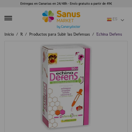
Entregas en Canarias en 24/48h - Envío gratuito a partir de 49€
ES
Inicio
R
Productos para Subir las Defensas
Echina Defens