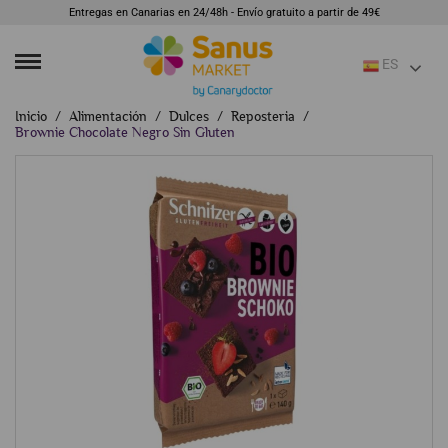
Entregas en Canarias en 24/48h - Envío gratuito a partir de 49€
ES
Inicio
Alimentación
Dulces
Reposteria
Brownie Chocolate Negro Sin Gluten