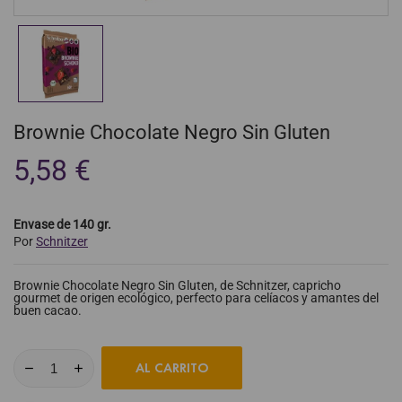
Brownie Chocolate Negro Sin Gluten
5,58 €
Envase de 140 gr.
Por
Schnitzer
Brownie Chocolate Negro Sin Gluten, de Schnitzer, capricho
gourmet de origen ecológico, perfecto para celíacos y amantes del
buen cacao.
AL CARRITO