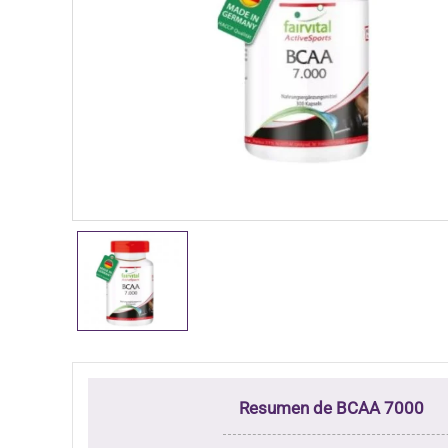
Resumen de BCAA 7000