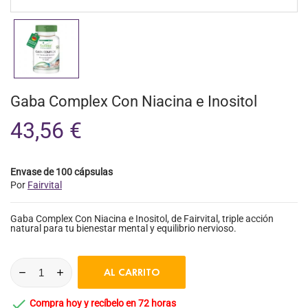
Gaba Complex Con Niacina e Inositol
43,56 €
Envase de 100 cápsulas
Por
Fairvital
Gaba Complex Con Niacina e Inositol, de Fairvital, triple acción
natural para tu bienestar mental y equilibrio nervioso.
AL CARRITO

Compra hoy y recíbelo en 72 horas