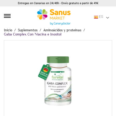
Entregas en Canarias en 24/48h - Envío gratuito a partir de 49€
ES
Inicio
Suplementos
Aminoácidos y proteínas
Gaba Complex Con Niacina e Inositol