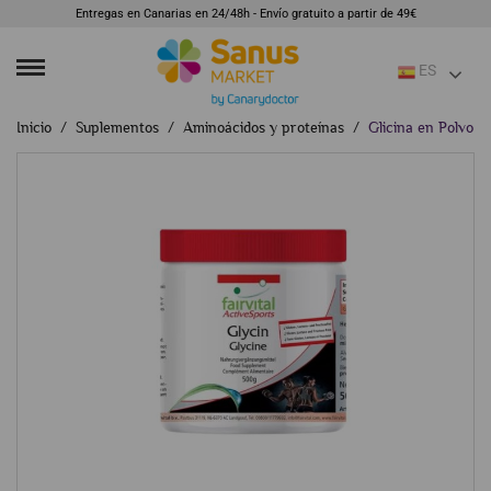
Entregas en Canarias en 24/48h - Envío gratuito a partir de 49€
ES
Inicio
Suplementos
Aminoácidos y proteínas
Glicina en Polvo