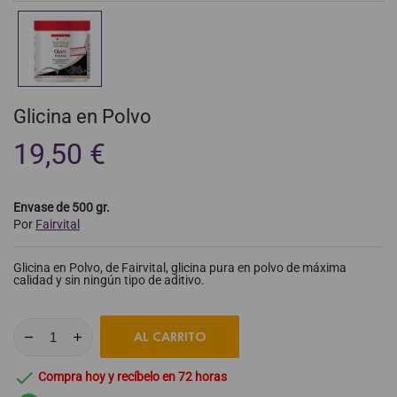
Glicina en Polvo
19,50 €
Envase de 500 gr.
Por
Fairvital
Glicina en Polvo, de Fairvital, glicina pura en polvo de máxima
calidad y sin ningún tipo de aditivo.
AL CARRITO

Compra hoy y recíbelo en 72 horas