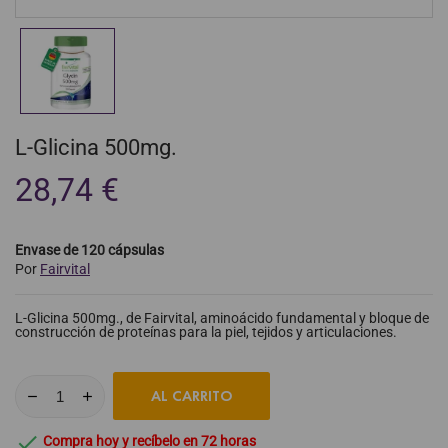
L-Glicina 500mg.
28,74 €
Envase de 120 cápsulas
Por
Fairvital
L-Glicina 500mg., de Fairvital, aminoácido fundamental y bloque de
construcción de proteínas para la piel, tejidos y articulaciones.
AL CARRITO

Compra hoy y recíbelo en 72 horas