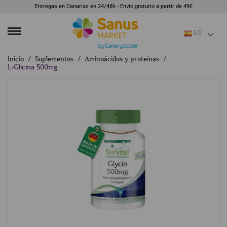
Entregas en Canarias en 24/48h - Envío gratuito a partir de 49€
ES
Inicio
Suplementos
Aminoácidos y proteínas
L-Glicina 500mg.