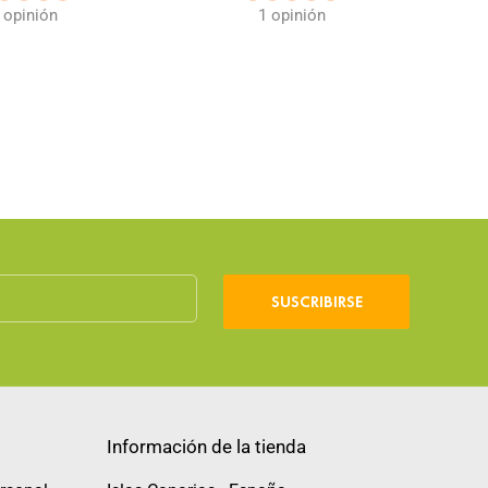
 opinión
1 opinión
SUSCRIBIRSE
Información de la tienda