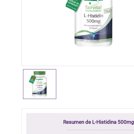
Resumen de L-Histidina 500mg