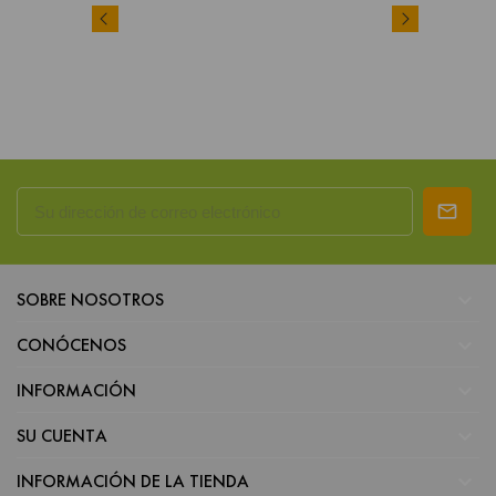

SOBRE NOSOTROS

CONÓCENOS

INFORMACIÓN

SU CUENTA

INFORMACIÓN DE LA TIENDA