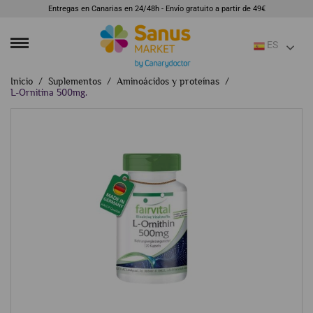
Entregas en Canarias en 24/48h - Envío gratuito a partir de 49€
ES
Inicio
Suplementos
Aminoácidos y proteínas
L-Ornitina 500mg.