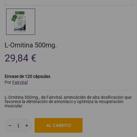
L-Ornitina 500mg.
29,84 €
Envase de 120 cápsulas
Por
Fairvital
L-Ornitina 500mg., de Fairvital, aminoácido de alta dosificación que
favorece la eliminación de amoníaco y optimiza la recuperación
muscular.
AL CARRITO