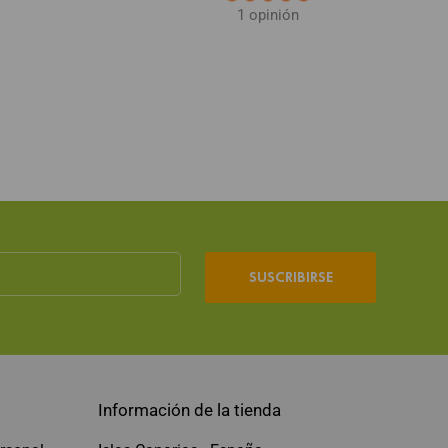
1 opinión
SUSCRIBIRSE
Información de la tienda