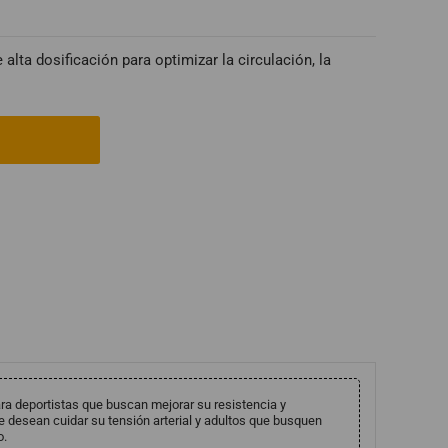
alta dosificación para optimizar la circulación, la
ra deportistas que buscan mejorar su resistencia y
desean cuidar su tensión arterial y adultos que busquen
o.