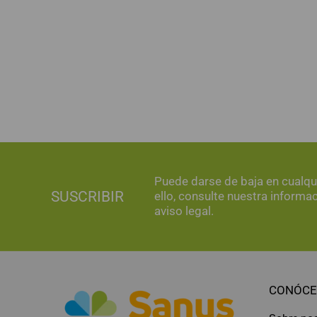
Puede darse de baja en cualq
SUSCRIBIR
ello, consulte nuestra informa
aviso legal.
CONÓCE