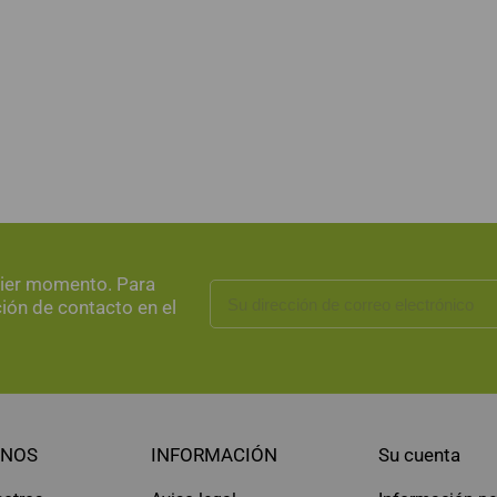
uier momento. Para
ción de contacto en el
NOS
INFORMACIÓN
Su cuenta