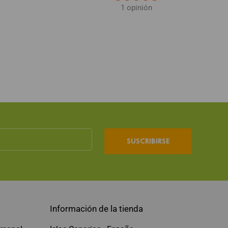
1 opinión
SUSCRIBIRSE
Información de la tienda