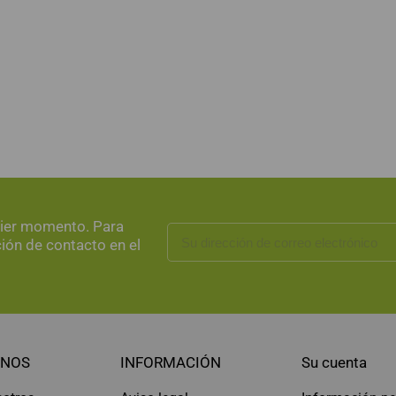
uier momento. Para
ción de contacto en el
NOS
INFORMACIÓN
Su cuenta