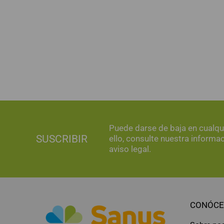
Puede darse de baja en cualq
SUSCRIBIR
ello, consulte nuestra informa
aviso legal.
CONÓCE