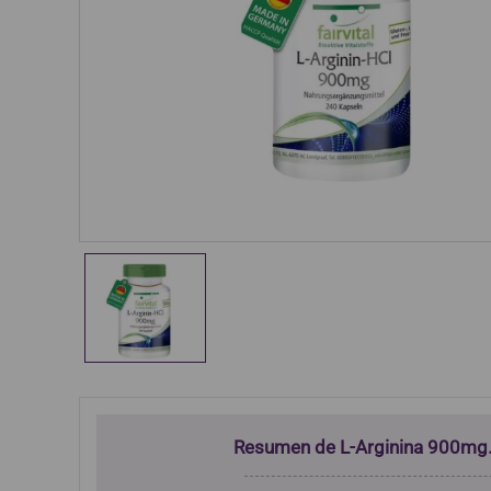
Resumen de L-Arginina 900mg