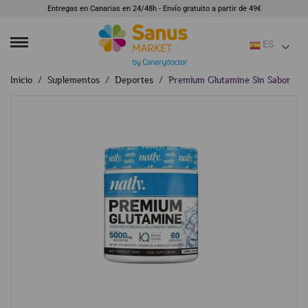
Entregas en Canarias en 24/48h - Envío gratuito a partir de 49€
ES
Inicio
Suplementos
Deportes
Premium Glutamine Sin Sabor