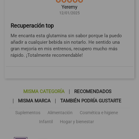
Yeremy
12/01/2025
Recuperación top
Me encanta esta glutamina sin sabor porque la puedo
añadir a cualquier bebida sin notarlo. He sentido una
gran mejoría en mis entrenos, recupero mucho más
rápido. ¡Totalmente recomendable!
MISMA CATEGORÍA
RECOMENDADOS
MISMA MARCA
TAMBIÉN PODRÍA GUSTARTE
Suplementos
Alimentación
Cosmética e higiene
Infantil
Hogar y bienestar