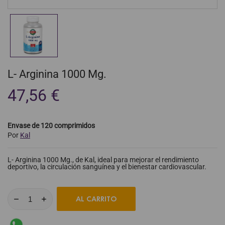
L- Arginina 1000 Mg.
47,56 €
Envase de 120 comprimidos
Por
Kal
L- Arginina 1000 Mg., de Kal, ideal para mejorar el rendimiento
deportivo, la circulación sanguínea y el bienestar cardiovascular.
AL CARRITO