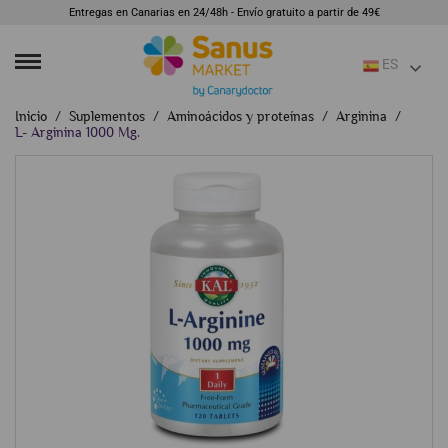
Entregas en Canarias en 24/48h - Envío gratuito a partir de 49€
ES
Inicio
Suplementos
Aminoácidos y proteínas
Arginina
L- Arginina 1000 Mg.