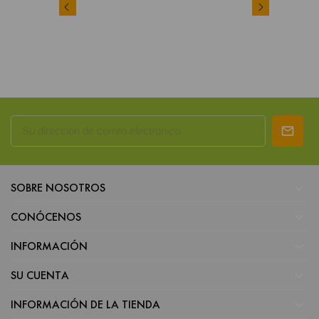

SOBRE NOSOTROS

CONÓCENOS

INFORMACIÓN

SU CUENTA

INFORMACIÓN DE LA TIENDA